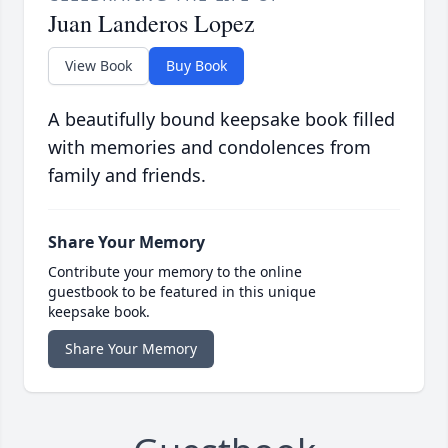
Juan Landeros Lopez
View Book
Buy Book
A beautifully bound keepsake book filled
with memories and condolences from
family and friends.
Share Your Memory
Contribute your memory to the online
guestbook to be featured in this unique
keepsake book.
Share Your Memory