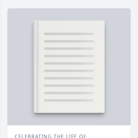
CELEBRATING THE LIFE OF