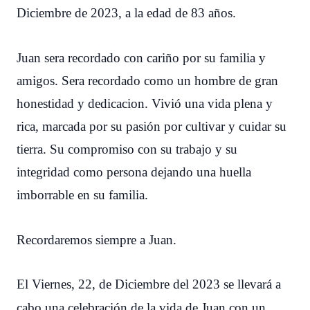
Diciembre de 2023, a la edad de 83 años.
Juan sera recordado con cariño por su familia y
amigos. Sera recordado como un hombre de gran
honestidad y dedicacion. Vivió una vida plena y
rica, marcada por su pasión por cultivar y cuidar su
tierra. Su compromiso con su trabajo y su
integridad como persona dejando una huella
imborrable en su familia.
Recordaremos siempre a Juan.
El Viernes, 22, de Diciembre del 2023 se llevará a
cabo una celebración de la vida de Juan con un