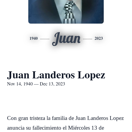
Juan
1940
2023
Juan Landeros Lopez
Nov 14, 1940 — Dec 13, 2023
Con gran tristeza la familia de Juan Landeros Lopez
anuncia su fallecimiento el Miércoles 13 de