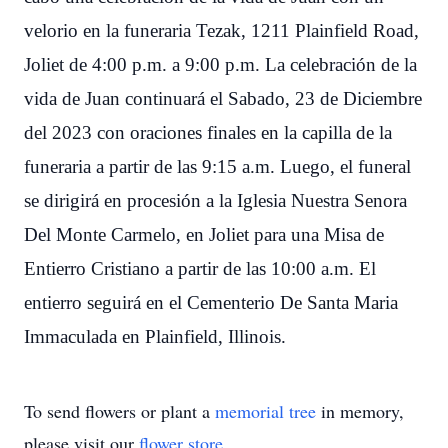
velorio en la funeraria Tezak, 1211 Plainfield Road,
Joliet de 4:00 p.m. a 9:00 p.m. La celebración de la
vida de Juan continuará el Sabado, 23 de Diciembre
del 2023 con oraciones finales en la capilla de la
funeraria a partir de las 9:15 a.m. Luego, el funeral
se dirigirá en procesión a la Iglesia Nuestra Senora
Del Monte Carmelo, en Joliet para una Misa de
Entierro Cristiano a partir de las 10:00 a.m. El
entierro seguirá en el Cementerio De Santa Maria
Immaculada en Plainfield, Illinois.
To send flowers or plant a
memorial tree
in memory,
please visit our
flower store
.