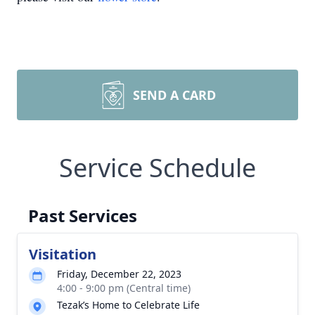
SEND A CARD
Service Schedule
Past Services
Visitation
Friday, December 22, 2023
4:00 - 9:00 pm (Central time)
Tezak’s Home to Celebrate Life