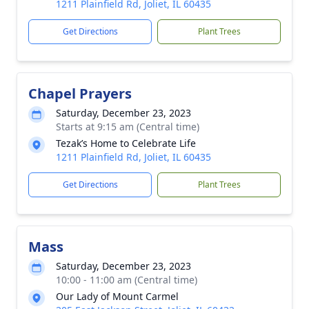
1211 Plainfield Rd, Joliet, IL 60435
Get Directions
Plant Trees
Chapel Prayers
Saturday, December 23, 2023
Starts at 9:15 am (Central time)
Tezak’s Home to Celebrate Life
1211 Plainfield Rd, Joliet, IL 60435
Get Directions
Plant Trees
Mass
Saturday, December 23, 2023
10:00 - 11:00 am (Central time)
Our Lady of Mount Carmel