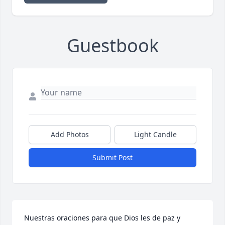
Guestbook
Add Photos
Light Candle
Submit Post
Nuestras oraciones para que Dios les de paz y 