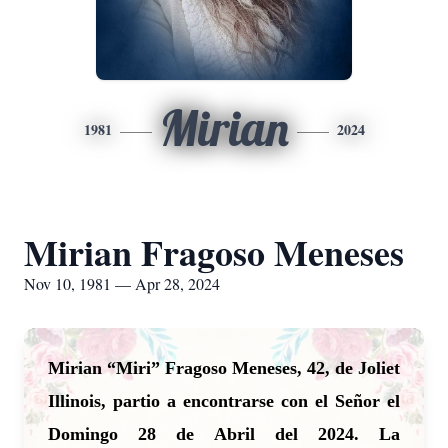
Mirian
1981
2024
Mirian Fragoso Meneses
Nov 10, 1981 — Apr 28, 2024
Mirian “Miri” Fragoso Meneses, 42, de Joliet
Illinois, partio a encontrarse con el Señor el
Domingo 28 de Abril del 2024. La