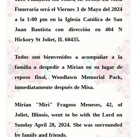
Funeraria será el Viernes 3 de Mayo del 2024
a la 1:00 pm en la Iglesia Católica de San
Juan Bautista con dirección en 404 N
Hickory St Joliet, IL 60435.
Todos son bienvenidos a acompañar a la
familia a despedir a Mirian en su lugar de
reposo final, Woodlawn Memorial Park,
inmediatamente después de Misa.
Mirian "Miri" Fragoso Meneses, 42, of
Joliet, Illinois, went to be with the Lord on
Sunday April 28, 2024. She was surrounded
by family and friends.