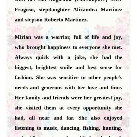
Fragoso, stepdaughter Alixandra Martinez
and stepson Roberto Martinez.
Mirian was a warrior, full of life and joy,
who brought happiness to everyone she met.
Always quick with a joke, she had the
biggest, brightest smile and best sense for
fashion. She was sensitive to other people’s
needs and generous with her love and time.
Her family and friends were her greatest joy,
she visited them at every opportunity she
had, all near and far. She also enjoyed
listening to music, dancing, fishing, hunting,