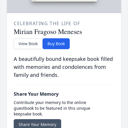
CELEBRATING THE LIFE OF
Mirian Fragoso Meneses
View Book
Buy Book
A beautifully bound keepsake book filled
with memories and condolences from
family and friends.
Share Your Memory
Contribute your memory to the online
guestbook to be featured in this unique
keepsake book.
Share Your Memory