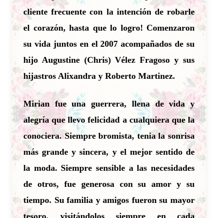
cliente frecuente con la intención de robarle
el corazón, hasta que lo logro! Comenzaron
su vida juntos en el 2007 acompañados de su
hijo Augustine (Chris) Vélez Fragoso y sus
hijastros Alixandra y Roberto Martinez.
Mirian fue una guerrera, llena de vida y
alegría que llevo felicidad a cualquiera que la
conociera. Siempre bromista, tenia la sonrisa
más grande y sincera, y el mejor sentido de
la moda. Siempre sensible a las necesidades
de otros, fue generosa con su amor y su
tiempo. Su familia y amigos fueron su mayor
tesoro, visitándolos siempre en cada