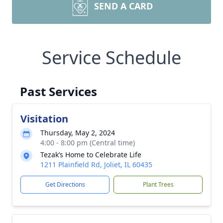
SEND A CARD
Service Schedule
Past Services
Visitation
Thursday, May 2, 2024
4:00 - 8:00 pm (Central time)
Tezak’s Home to Celebrate Life
1211 Plainfield Rd, Joliet, IL 60435
Get Directions
Plant Trees