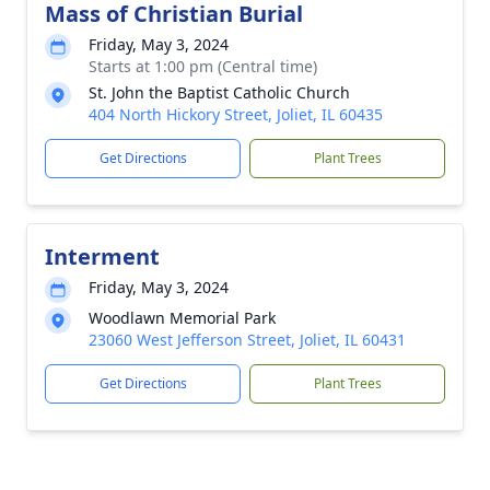
Mass of Christian Burial
Friday, May 3, 2024
Starts at 1:00 pm (Central time)
St. John the Baptist Catholic Church
404 North Hickory Street, Joliet, IL 60435
Get Directions
Plant Trees
Interment
Friday, May 3, 2024
Woodlawn Memorial Park
23060 West Jefferson Street, Joliet, IL 60431
Get Directions
Plant Trees