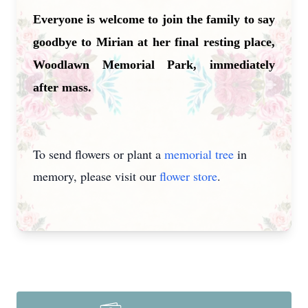
Everyone is welcome to join the family to say
goodbye to Mirian at her final resting place,
Woodlawn Memorial Park, immediately
after mass.
To send flowers or plant a
memorial tree
in
memory, please visit our
flower store
.